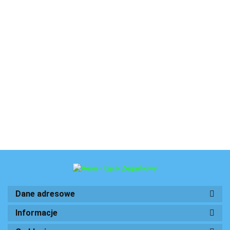
Dane adresowe
Informacje