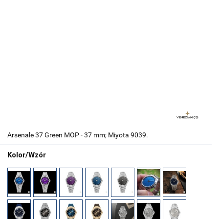
Arsenale 37 Green MOP - 37 mm; Miyota 9039.
Kolor/Wzór