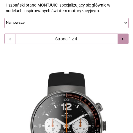
Hiszpański brand MONTJUIC, specjalizujący się głównie w
modelach inspirowanych światem motoryzacyjnym.