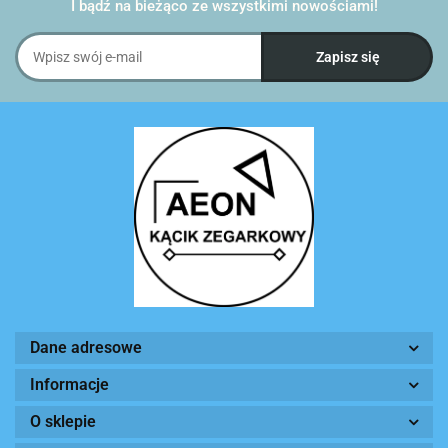
I bądź na bieżąco ze wszystkimi nowościami!
Dane adresowe
Informacje
O sklepie