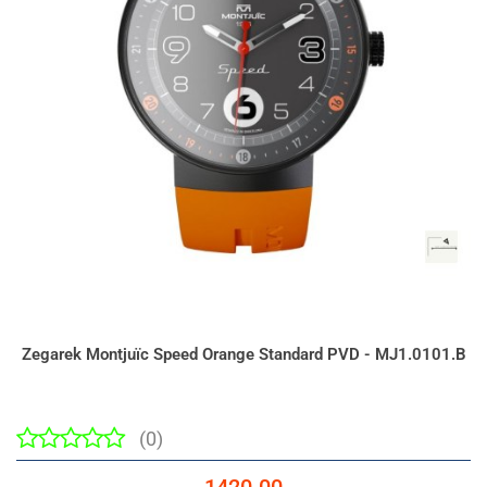
Zegarek Montjuïc Speed Orange Standard PVD - MJ1.0101.B
(0)