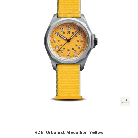
RZE: Urbanist Medallion Yellow