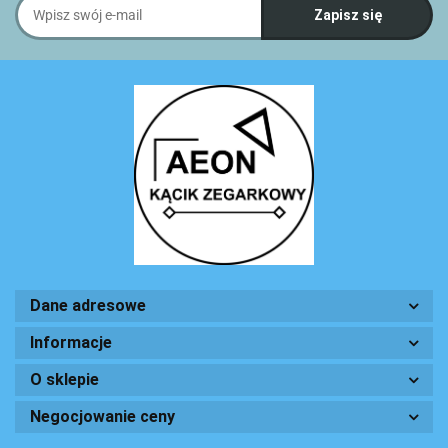
Dane adresowe
Informacje
O sklepie
Negocjowanie ceny