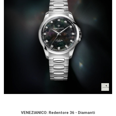
VENEZIANICO: Redentore 36 - Diamanti