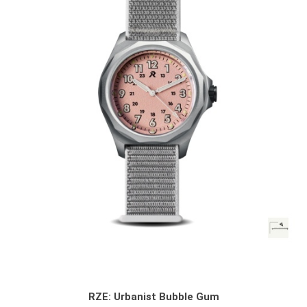
RZE: Urbanist Bubble Gum