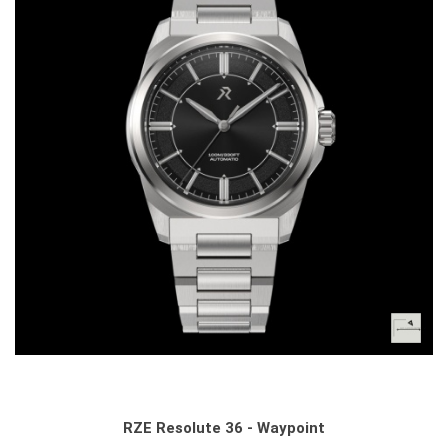
RZE Resolute 36 - Waypoint