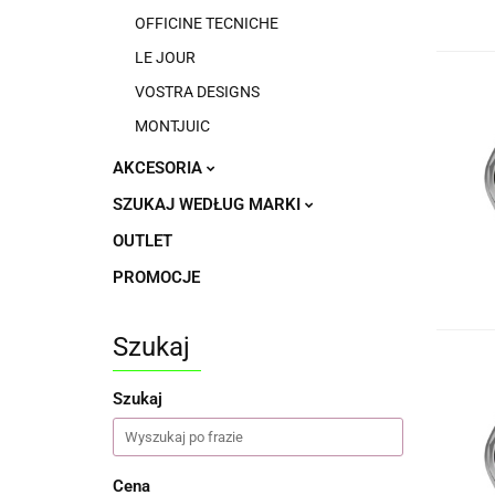
OFFICINE TECNICHE
LE JOUR
VOSTRA DESIGNS
MONTJUIC
AKCESORIA
SZUKAJ WEDŁUG MARKI
OUTLET
PROMOCJE
Szukaj
Szukaj
Cena