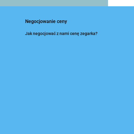
Negocjowanie ceny
Jak negocjować z nami cenę zegarka?