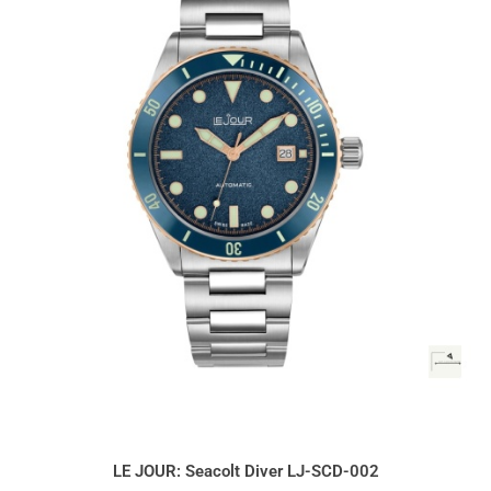
LE JOUR: Seacolt Diver LJ-SCD-002