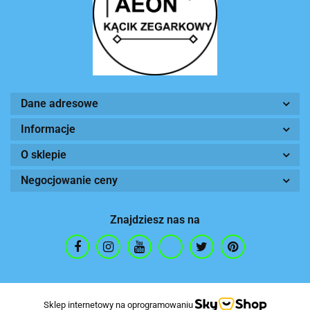
Dane adresowe
Informacje
O sklepie
Negocjowanie ceny
Znajdziesz nas na
Sklep internetowy na oprogramowaniu