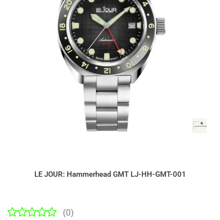
LE JOUR: Hammerhead GMT LJ-HH-GMT-001
(0)