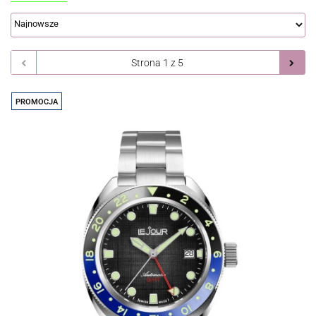
PROMOCJA