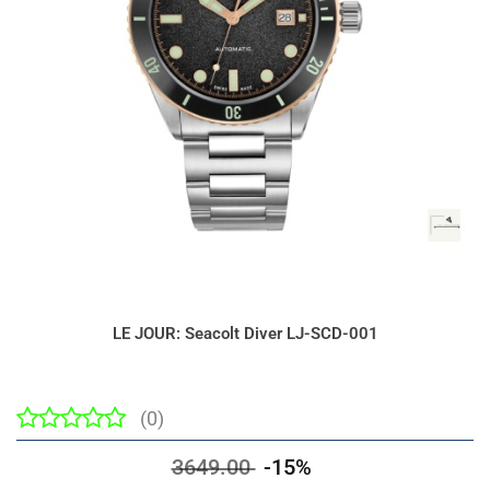
LE JOUR: Seacolt Diver LJ-SCD-001
(0)
3649.00
-15%