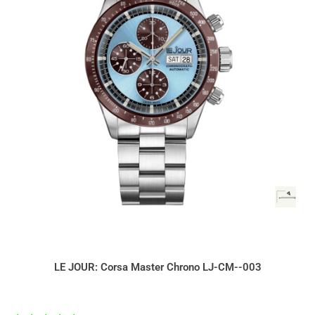
LE JOUR: Corsa Master Chrono LJ-CM--003