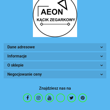
Dane adresowe
Informacje
O sklepie
Negocjowanie ceny
Znajdziesz nas na