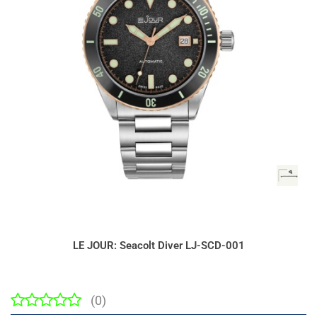
LE JOUR: Seacolt Diver LJ-SCD-001
(0)