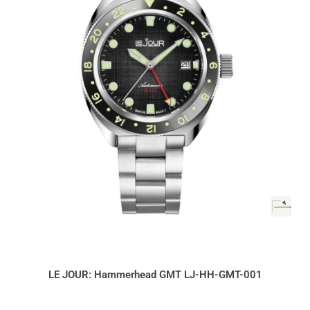
LE JOUR: Hammerhead GMT LJ-HH-GMT-001