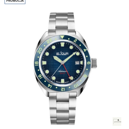
PROMOCJA