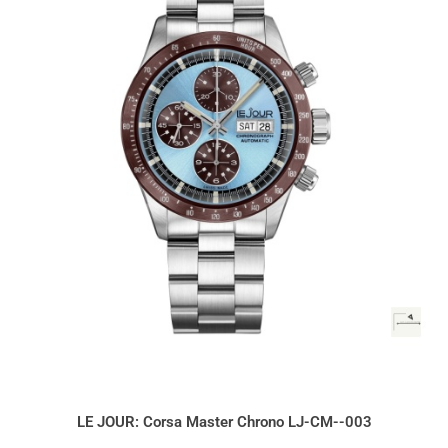
LE JOUR: Corsa Master Chrono LJ-CM--003