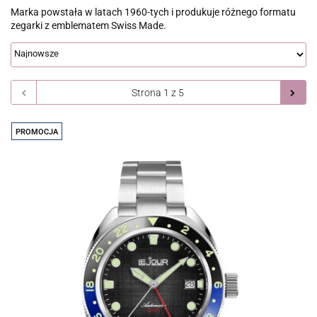
Marka powstała w latach 1960-tych i produkuje różnego formatu
zegarki z emblematem Swiss Made.
PROMOCJA