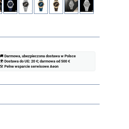
🚚
Darmowa, ubezpieczona dostawa w Polsce
🌍
Dostawa do UE: 20 €; darmowa od 500 €
🛠
Pełne wsparcie serwisowe Aeon