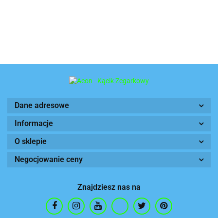
Dane adresowe
Informacje
O sklepie
Negocjowanie ceny
Znajdziesz nas na