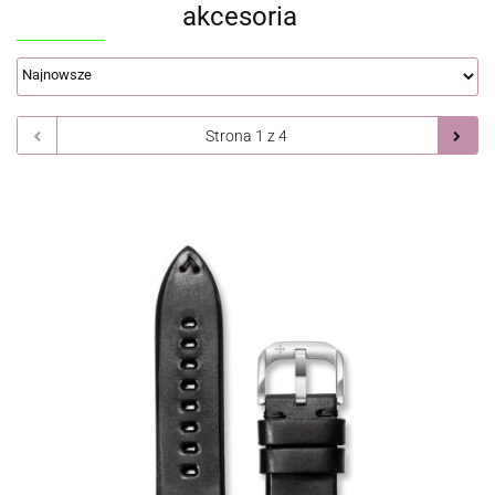
akcesoria