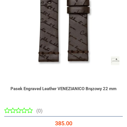
Pasek Engraved Leather VENEZIANICO Brązowy 22 mm
(0)
385.00