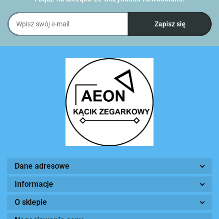
Dane adresowe
Informacje
O sklepie