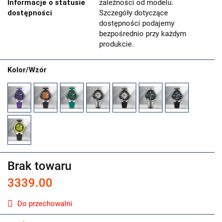
Informacje o statusie
zależności od modelu.
dostępności
Szczegóły dotyczące
dostępności podajemy
bezpośrednio przy każdym
produkcie.
Kolor/Wzór
Brak towaru
3339.00
Do przechowalni