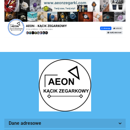
Dane adresowe