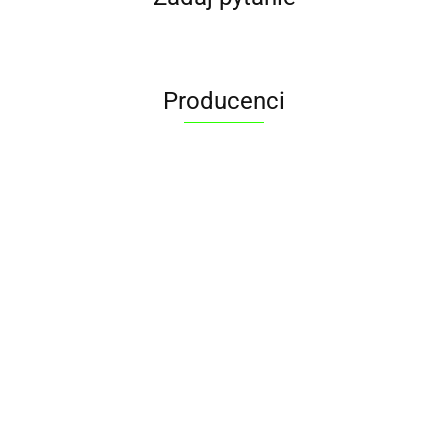
Producenci