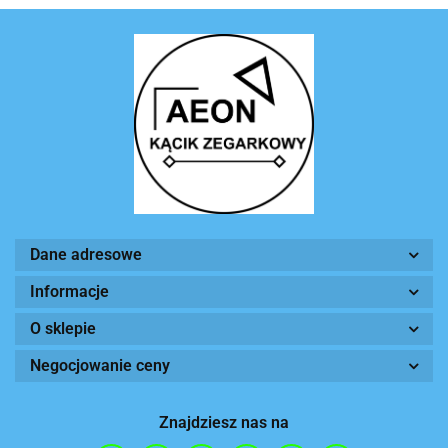
Dane adresowe
Informacje
O sklepie
Negocjowanie ceny
Znajdziesz nas na