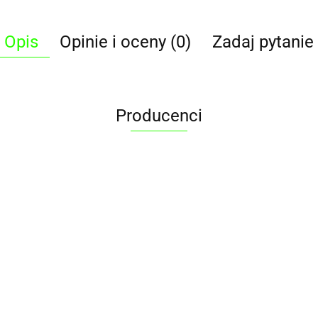
Opis
Opinie i oceny (0)
Zadaj pytanie
Producenci