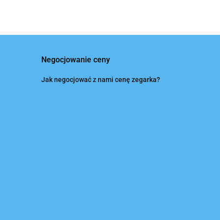
Negocjowanie ceny
Jak negocjować z nami cenę zegarka?