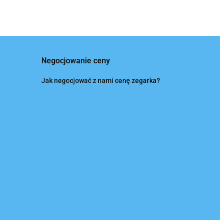
Negocjowanie ceny
Jak negocjować z nami cenę zegarka?