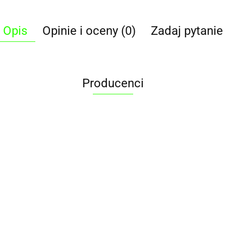
Opis
Opinie i oceny (0)
Zadaj pytanie
Producenci