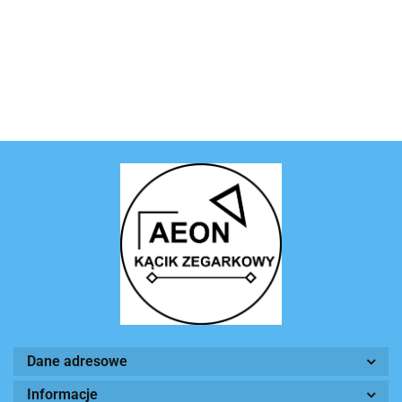
Dane adresowe
Informacje