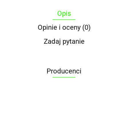
Opis
Opinie i oceny (0)
Zadaj pytanie
Producenci