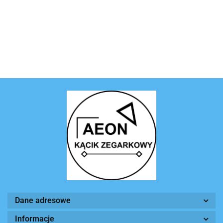
Dane adresowe
Informacje