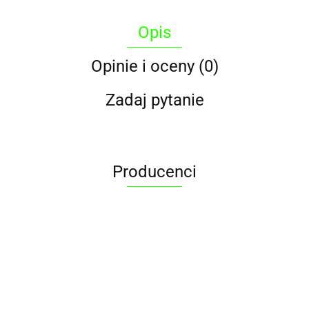
Opis
Opinie i oceny (0)
Zadaj pytanie
Producenci