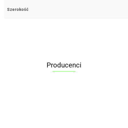
Szerokość
Producenci