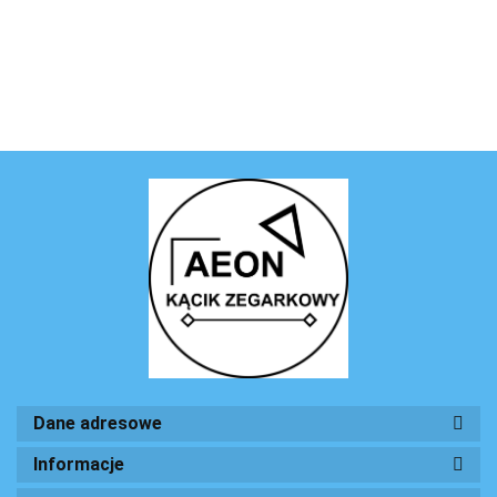
Dane adresowe
Informacje