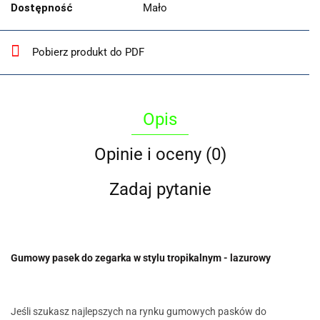
Dostępność
Mało
Pobierz produkt do PDF
Opis
Opinie i oceny (0)
Zadaj pytanie
Gumowy pasek do zegarka w stylu tropikalnym - lazurowy
Jeśli szukasz najlepszych na rynku gumowych pasków do