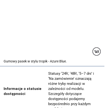
Gumowy pasek w stylu tropik - Azure Blue.
Statusy ‘24h’, ‘48h’, ‘5–7 dni’ i
‘Na zamówienie’ oznaczają
różne tryby realizacji w
Informacje o statusie
zależności od modelu.
dostępności
Szczegóły dotyczące
dostępności podajemy
bezpośrednio przy każdym