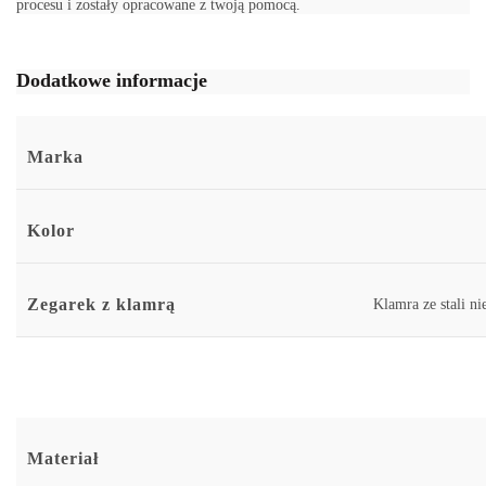
procesu i zostały opracowane z twoją pomocą.
Dodatkowe informacje
Marka
Kolor
Zegarek z klamrą
Klamra ze stali n
Materiał