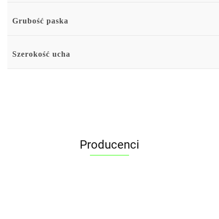
Grubość paska
Szerokość ucha
Producenci